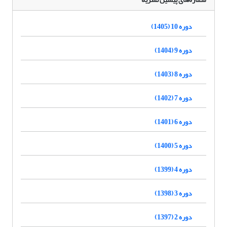
دوره 10 (1405)
دوره 9 (1404)
دوره 8 (1403)
دوره 7 (1402)
دوره 6 (1401)
دوره 5 (1400)
دوره 4 (1399)
دوره 3 (1398)
دوره 2 (1397)