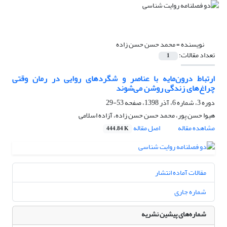
نویسنده =
محمد حسن حسن زاده
تعداد مقالات:
1
ارتباط درون‌مایه با عناصر و شگردهای روایی در رمان وقتی
چراغ‌های زندگی روشن می‌شوند
دوره 3، شماره 6، آذر 1398، صفحه
53-29
هیوا حسن پور، محمد حسن حسن زاده، آزاده اسلامی
مشاهده مقاله
اصل مقاله
444.84 K
مقالات آماده انتشار
شماره جاری
شماره‌های پیشین نشریه