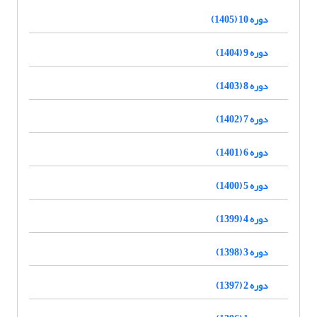
دوره 10 (1405)
دوره 9 (1404)
دوره 8 (1403)
دوره 7 (1402)
دوره 6 (1401)
دوره 5 (1400)
دوره 4 (1399)
دوره 3 (1398)
دوره 2 (1397)