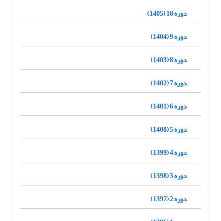
دوره 10 (1405)
دوره 9 (1404)
دوره 8 (1403)
دوره 7 (1402)
دوره 6 (1401)
دوره 5 (1400)
دوره 4 (1399)
دوره 3 (1398)
دوره 2 (1397)