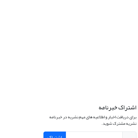
اشتراک خبرنامه
برای دریافت اخبار و اطلاعیه های مهم نشریه در خبرنامه
نشریه مشترک شوید.
اشتراک