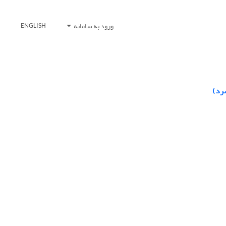
ورود به سامانه
ENGLISH
رد)