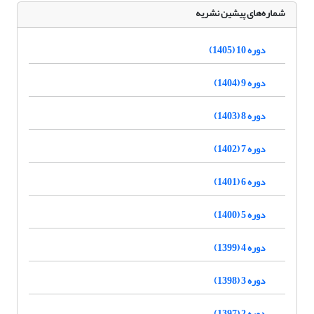
شماره‌های پیشین نشریه
دوره 10 (1405)
دوره 9 (1404)
دوره 8 (1403)
دوره 7 (1402)
دوره 6 (1401)
دوره 5 (1400)
دوره 4 (1399)
دوره 3 (1398)
دوره 2 (1397)