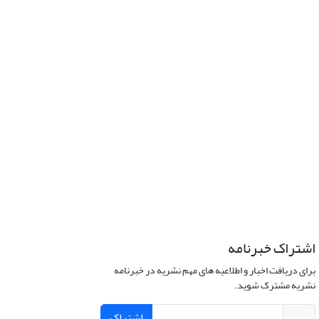
اشتراک خبرنامه
برای دریافت اخبار و اطلاعیه های مهم نشریه در خبرنامه
نشریه مشترک شوید.
اشتراک