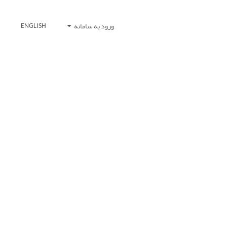
ورود به سامانه
ENGLISH