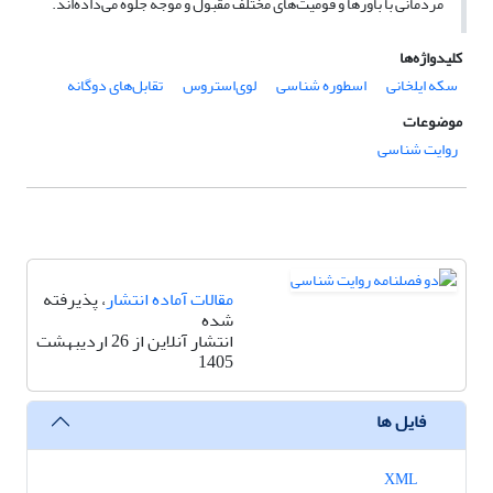
مردمانی با باورها و قومیت‌های مختلف مقبول و موجه جلوه می‌داده‌اند.
کلیدواژه‌ها
سکه‌ ایلخانی
اسطوره شناسی
لوی‌استروس
تقابل‌های دوگانه
موضوعات
روایت شناسی
مقالات آماده انتشار
، پذیرفته
شده
انتشار آنلاین از 26 اردیبهشت
1405
فایل ها
XML