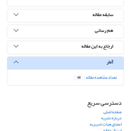
سابقه مقاله
هم رسانی
ارجاع به این مقاله
آمار
تعداد مشاهده مقاله
40
دسترسی سریع
صفحه اصلی
درباره نشریه
اعضای هیات تحریریه
ارسال مقاله