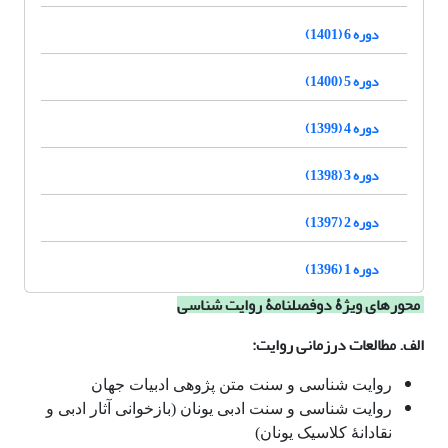
دوره 6 (1401)
دوره 5 (1400)
دوره 4 (1399)
دوره 3 (1398)
دوره 2 (1397)
دوره 1 (1396)
محورهای ویژۀ دوفصلنامۀ روایت شناسی
الف. مطالعات درزمانی روایت
:
روایت شناسی و سنت متن پژوهی ادبیات جهان
روایت شناسی و سنت ادبی یونان (بازخوانی آثار ادبی و
نقادانۀ کلاسیک یونان)