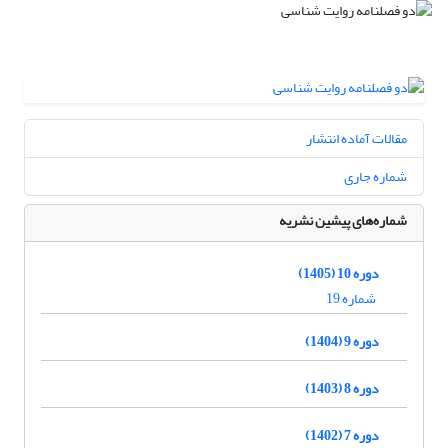
مقالات آماده انتشار
شماره جاری
شماره‌های پیشین نشریه
دوره 10 (1405)
شماره 19
دوره 9 (1404)
دوره 8 (1403)
دوره 7 (1402)