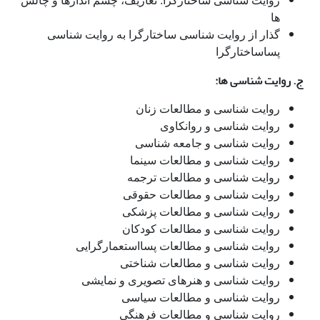
روایت شناسی ساختارگرا: تعاریف، چشم اندازها و چالش
ها
گذار از روایت شناسی ساختارگرا به روایت شناسی
پساساختارگرا
ج. روایت شناسی ها:
روایت شناسی و مطالعات زنان
روایت شناسی و روانکاوی
روایت شناسی و جامعه شناسی
روایت شناسی و مطالعات سینما
روایت شناسی و مطالعات ترجمه
روایت شناسی و مطالعات حقوقی
روایت شناسی و مطالعات پزشکی
روایت شناسی و مطالعات کودکان
روایت شناسی و مطالعات پسااستعمارگرایی
روایت شناسی و مطالعات شناختی
روایت شناسی و هنرهای تصویری و نمایشی
روایت شناسی و مطالعات سیاسی
روایت شناسی و مطالعات فرهنگی