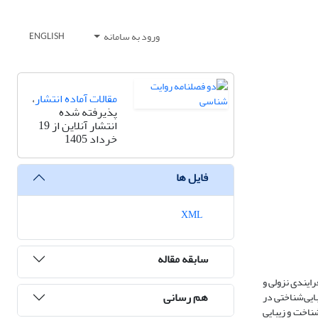
ورود به سامانه
ENGLISH
مقالات آماده انتشار
،
پذیرفته شده
انتشار آنلاین از 19
خرداد 1405
فایل ها
XML
سابقه مقاله
رایندی نزولی و
هم رسانی
بایی‌شناختی در
ناخت و زیبایی