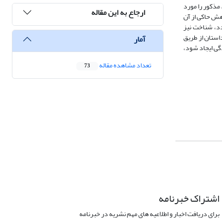
 مذکور را مورد
ارجاع به این مقاله
وهش حاکی از آن
دد، شناخت نیز
داستان از طریق
آمار
دگی ایجاد شود،
تعداد مشاهده مقاله
73
اشتراک خبرنامه
برای دریافت اخبار و اطلاعیه های مهم نشریه در خبرنامه