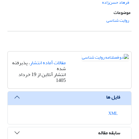
فرهاد حسن‌زاده
موضوعات
روایت شناسی
مقالات آماده انتشار
، پذیرفته
شده
انتشار آنلاین از 19 خرداد
1405
فایل ها
XML
سابقه مقاله