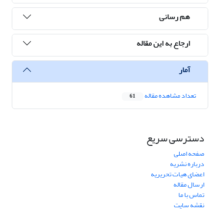
هم رسانی
ارجاع به این مقاله
آمار
تعداد مشاهده مقاله
61
دسترسی سریع
صفحه اصلی
درباره نشریه
اعضای هیات تحریریه
ارسال مقاله
تماس با ما
نقشه سایت