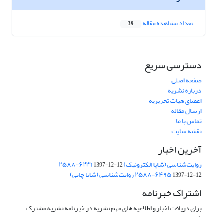
تعداد مشاهده مقاله
39
دسترسی سریع
صفحه اصلی
درباره نشریه
اعضای هیات تحریریه
ارسال مقاله
تماس با ما
نقشه سایت
آخرین اخبار
روایت‌شناسی (شاپا الکترونیک) ‪۲۵۸۸-۶۲۳۱
1397-12-12
‪روایت‌شناسی (شاپا چاپی) ‪۲۵۸۸-۶۴۹۵
1397-12-12
اشتراک خبرنامه
برای دریافت اخبار و اطلاعیه های مهم نشریه در خبرنامه نشریه مشترک