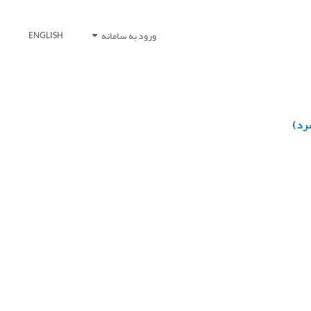
ورود به سامانه
ENGLISH
رد)