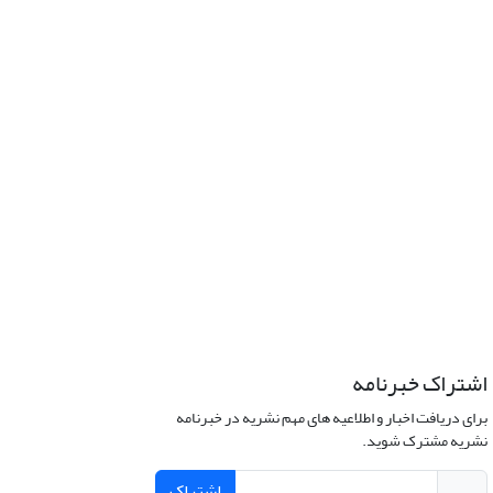
اشتراک خبرنامه
برای دریافت اخبار و اطلاعیه های مهم نشریه در خبرنامه
نشریه مشترک شوید.
اشتراک