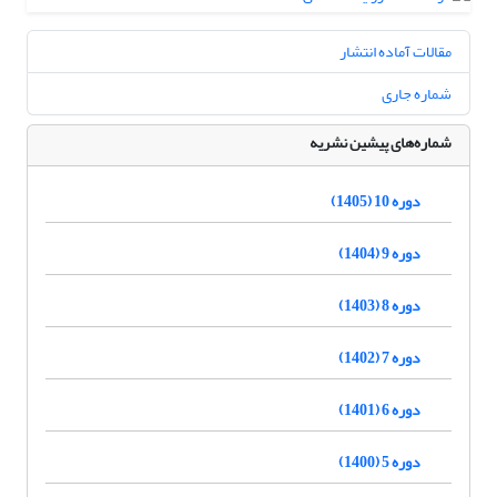
مقالات آماده انتشار
شماره جاری
شماره‌های پیشین نشریه
دوره 10 (1405)
دوره 9 (1404)
دوره 8 (1403)
دوره 7 (1402)
دوره 6 (1401)
دوره 5 (1400)