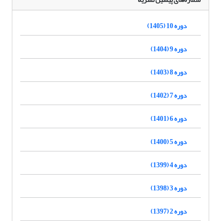
دوره 10 (1405)
دوره 9 (1404)
دوره 8 (1403)
دوره 7 (1402)
دوره 6 (1401)
دوره 5 (1400)
دوره 4 (1399)
دوره 3 (1398)
دوره 2 (1397)