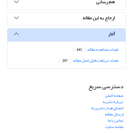
هم رسانی
ارجاع به این مقاله
آمار
تعداد مشاهده مقاله
445
تعداد دریافت فایل اصل مقاله
297
دسترسی سریع
صفحه اصلی
درباره نشریه
اعضای هیات تحریریه
ارسال مقاله
تماس با ما
نقشه سایت