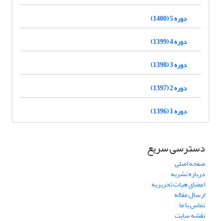
دوره 5 (1400)
دوره 4 (1399)
دوره 3 (1398)
دوره 2 (1397)
دوره 1 (1396)
دسترسی سریع
صفحه اصلی
درباره نشریه
اعضای هیات تحریریه
ارسال مقاله
تماس با ما
نقشه سایت