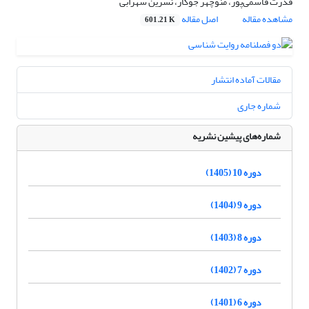
قدرت قاسمی‌پور، منوچهر جوکار، نسرین سهرابی
مشاهده مقاله
اصل مقاله
601.21 K
مقالات آماده انتشار
شماره جاری
شماره‌های پیشین نشریه
دوره 10 (1405)
دوره 9 (1404)
دوره 8 (1403)
دوره 7 (1402)
دوره 6 (1401)