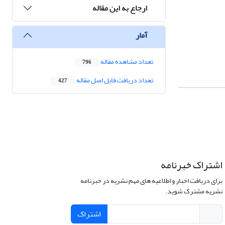
ارجاع به این مقاله
آمار
تعداد مشاهده مقاله
796
تعداد دریافت فایل اصل مقاله
427
اشتراک خبرنامه
برای دریافت اخبار و اطلاعیه های مهم نشریه در خبرنامه
نشریه مشترک شوید.
اشتراک