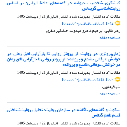
کنشگری شخصیت دیوانه در قصه‌های عامۀ ایرانی: بر اساس
روایت‌شناسی گریماس
مقالات آماده انتشار، پذیرفته شده، انتشار آنلاین از
21 اردیبهشت 1405
10.22034/jlc.2026.528854.1742
زهرا طالبی، ابراهیم ظاهری عبدوند، جهانگیر صفری
مشاهده مقاله
زمان‌پروتزی در روایت: از پروتز روایی تا بازآرایی افق زمان در
خوانش عرفانی «شمع و پروانه»: از پروتز روایی تا بازآرایی افق زمان
در خوانش عرفانی «شمع و پروانه»
مقالات آماده انتشار، پذیرفته شده، انتشار آنلاین از
21 اردیبهشت 1405
10.22034/jlc.2026.564212.1807
شهلا یعقوبی
مشاهده مقاله
سکوت و گفته‌های ناگفته در سازمان روایت: تحلیل روایت‌شناختی
فیلم طعم گیلاس
مقالات آماده انتشار، پذیرفته شده، انتشار آنلاین از
22 اردیبهشت 1405