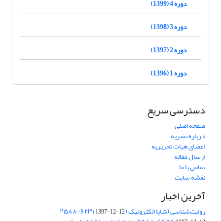
دوره 4 (1399)
دوره 3 (1398)
دوره 2 (1397)
دوره 1 (1396)
دسترسی سریع
صفحه اصلی
درباره نشریه
اعضای هیات تحریریه
ارسال مقاله
تماس با ما
نقشه سایت
آخرین اخبار
روایت‌شناسی (شاپا الکترونیک) ‪۲۵۸۸-۶۲۳۱
1397-12-12