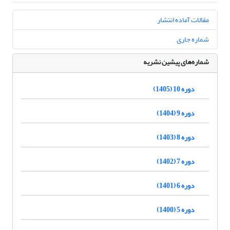
مقالات آماده انتشار
شماره جاری
شماره‌های پیشین نشریه
دوره 10 (1405)
دوره 9 (1404)
دوره 8 (1403)
دوره 7 (1402)
دوره 6 (1401)
دوره 5 (1400)